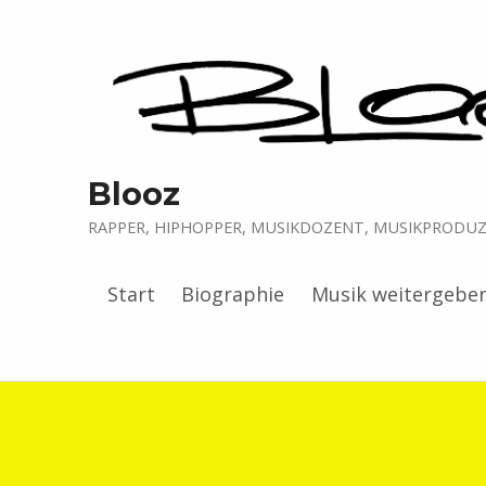
Blooz
RAPPER, HIPHOPPER, MUSIKDOZENT, MUSIKPRODUZE
Start
Biographie
Musik weitergebe