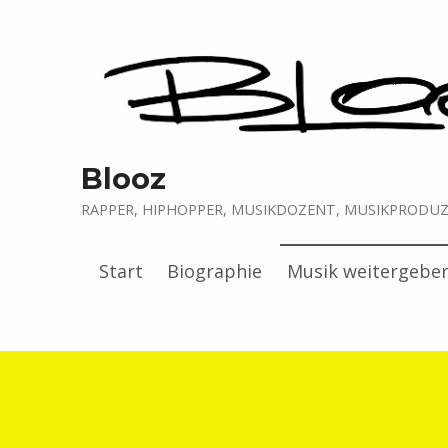
Blooz
RAPPER, HIPHOPPER, MUSIKDOZENT, MUSIKPRODUZE
Start
Biographie
Musik weitergebe