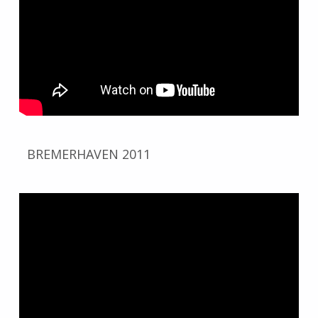
BREMERHAVEN 2011