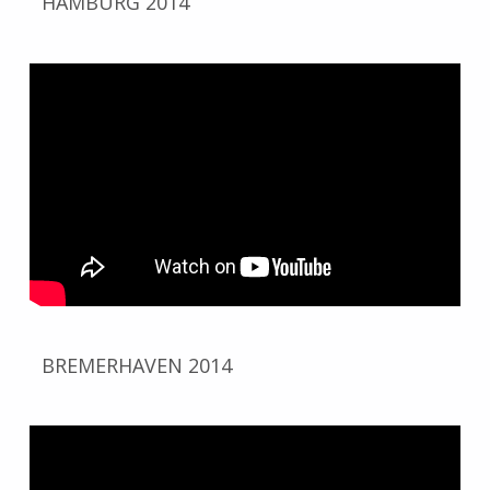
HAMBURG 2014
BREMERHAVEN 2014