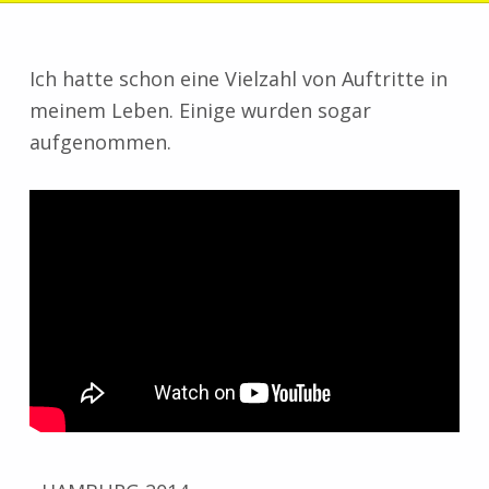
Ich hatte schon eine Vielzahl von Auftritte in
meinem Leben. Einige wurden sogar
aufgenommen.