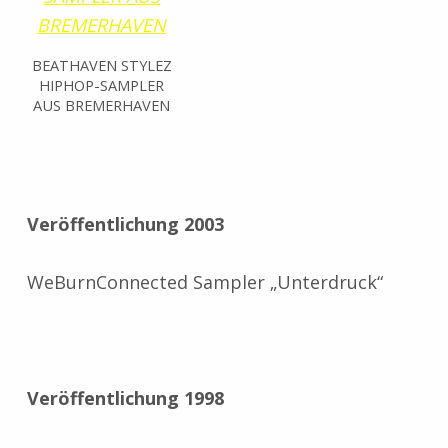
BEATHAVEN STYLEZ
HIPHOP-SAMPLER
AUS BREMERHAVEN
Veröffentlichung 2003
WeBurnConnected Sampler „Unterdruck“
Veröffentlichung 1998