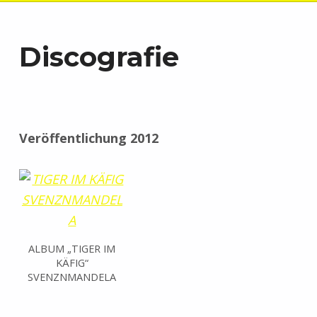
Discografie
Veröffentlichung 2012
ALBUM „TIGER IM
KÄFIG“
SVENZNMANDELA