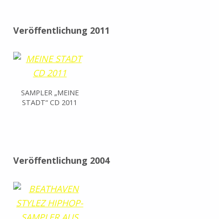
Veröffentlichung 2011
SAMPLER „MEINE
STADT“ CD 2011
Veröffentlichung 2004