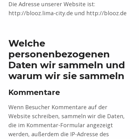
Die Adresse unserer Website ist:
http://blooz.lima-city.de und http://blooz.de
Welche
personenbezogenen
Daten wir sammeln und
warum wir sie sammeln
Kommentare
Wenn Besucher Kommentare auf der
Website schreiben, sammeln wir die Daten,
die im Kommentar-Formular angezeigt
werden, außerdem die IP-Adresse des