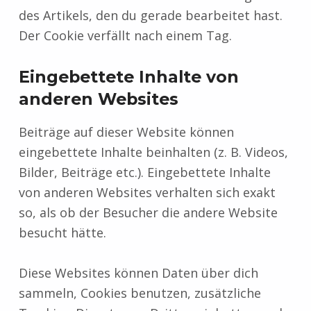
des Artikels, den du gerade bearbeitet hast.
Der Cookie verfällt nach einem Tag.
Eingebettete Inhalte von
anderen Websites
Beiträge auf dieser Website können
eingebettete Inhalte beinhalten (z. B. Videos,
Bilder, Beiträge etc.). Eingebettete Inhalte
von anderen Websites verhalten sich exakt
so, als ob der Besucher die andere Website
besucht hätte.
Diese Websites können Daten über dich
sammeln, Cookies benutzen, zusätzliche