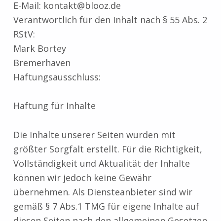
E-Mail: kontakt@blooz.de
Verantwortlich für den Inhalt nach § 55 Abs. 2
RStV:
Mark Bortey
Bremerhaven
Haftungsausschluss:
Haftung für Inhalte
Die Inhalte unserer Seiten wurden mit
größter Sorgfalt erstellt. Für die Richtigkeit,
Vollständigkeit und Aktualität der Inhalte
können wir jedoch keine Gewähr
übernehmen. Als Diensteanbieter sind wir
gemäß § 7 Abs.1 TMG für eigene Inhalte auf
diesen Seiten nach den allgemeinen Gesetzen