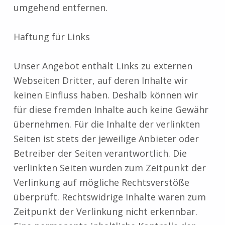
umgehend entfernen.
Haftung für Links
Unser Angebot enthält Links zu externen
Webseiten Dritter, auf deren Inhalte wir
keinen Einfluss haben. Deshalb können wir
für diese fremden Inhalte auch keine Gewähr
übernehmen. Für die Inhalte der verlinkten
Seiten ist stets der jeweilige Anbieter oder
Betreiber der Seiten verantwortlich. Die
verlinkten Seiten wurden zum Zeitpunkt der
Verlinkung auf mögliche Rechtsverstöße
überprüft. Rechtswidrige Inhalte waren zum
Zeitpunkt der Verlinkung nicht erkennbar.