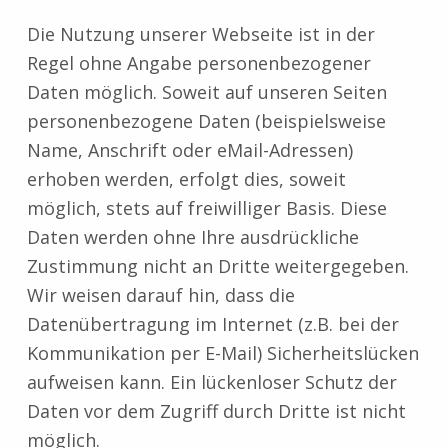
Die Nutzung unserer Webseite ist in der
Regel ohne Angabe personenbezogener
Daten möglich. Soweit auf unseren Seiten
personenbezogene Daten (beispielsweise
Name, Anschrift oder eMail-Adressen)
erhoben werden, erfolgt dies, soweit
möglich, stets auf freiwilliger Basis. Diese
Daten werden ohne Ihre ausdrückliche
Zustimmung nicht an Dritte weitergegeben.
Wir weisen darauf hin, dass die
Datenübertragung im Internet (z.B. bei der
Kommunikation per E-Mail) Sicherheitslücken
aufweisen kann. Ein lückenloser Schutz der
Daten vor dem Zugriff durch Dritte ist nicht
möglich.