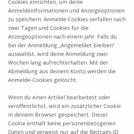
Cookies einrichten, um deine
Anmeldeinformationen und Anzeigeoptionen
zu speichern. Anmelde-Cookies verfallen nach
zwei Tagen und Cookies für die
Anzeigeoptionen nach einem Jahr. Falls du
bei der Anmeldung „Angemeldet bleiben“
auswählst, wird deine Anmeldung zwei
Wochen lang aufrechterhalten. Mit der
Abmeldung aus deinem Konto werden die
Anmelde-Cookies gelöscht.
Wenn du einen Artikel bearbeitest oder
veröffentlichst, wird ein zusätzlicher Cookie
in deinem Browser gespeichert. Dieser
Cookie enthält keine personenbezogenen
Daten und verweist nur auf die Beitrags-ID