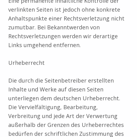
Eine permanente inhaltliche Kontrolle der
verlinkten Seiten ist jedoch ohne konkrete
Anhaltspunkte einer Rechtsverletzung nicht
zumutbar. Bei Bekanntwerden von
Rechtsverletzungen werden wir derartige
Links umgehend entfernen.
Urheberrecht
Die durch die Seitenbetreiber erstellten
Inhalte und Werke auf diesen Seiten
unterliegen dem deutschen Urheberrecht.
Die Vervielfältigung, Bearbeitung,
Verbreitung und jede Art der Verwertung
außerhalb der Grenzen des Urheberrechtes
bedürfen der schriftlichen Zustimmung des