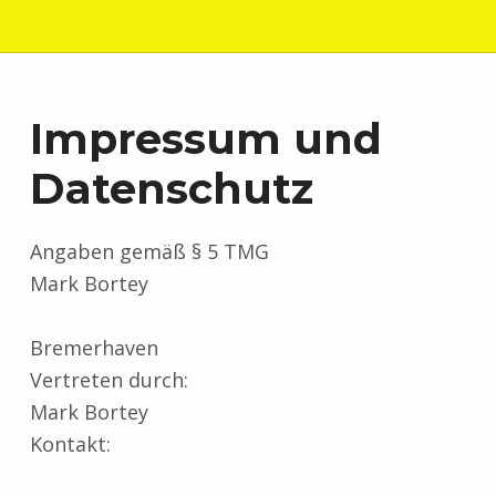
Impressum und
Datenschutz
Angaben gemäß § 5 TMG
Mark Bortey
Bremerhaven
Vertreten durch:
Mark Bortey
Kontakt: