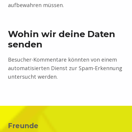
aufbewahren müssen.
Wohin wir deine Daten
senden
Besucher-Kommentare könnten von einem
automatisierten Dienst zur Spam-Erkennung
untersucht werden.
Skip back to main navigation
Freunde