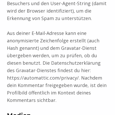
Besuchers und den User-Agent-String (damit
wird der Browser identifiziert), um die
Erkennung von Spam zu unterstützen.
Aus deiner E-Mail-Adresse kann eine
anonymisierte Zeichenfolge erstellt (auch
Hash genannt) und dem Gravatar-Dienst
übergeben werden, um zu prüfen, ob du
diesen benutzt. Die Datenschutzerklärung
des Gravatar-Dienstes findest du hier:
https://automattic.com/privacy/. Nachdem
dein Kommentar freigegeben wurde, ist dein
Profilbild öffentlich im Kontext deines
Kommentars sichtbar.