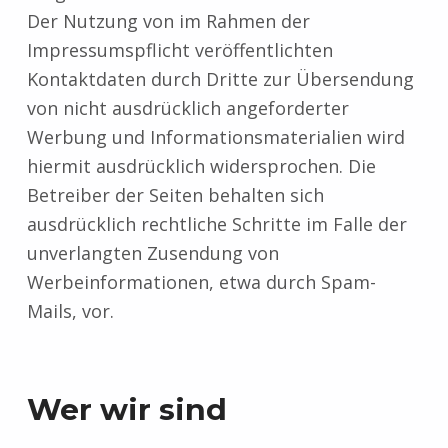
Der Nutzung von im Rahmen der
Impressumspflicht veröffentlichten
Kontaktdaten durch Dritte zur Übersendung
von nicht ausdrücklich angeforderter
Werbung und Informationsmaterialien wird
hiermit ausdrücklich widersprochen. Die
Betreiber der Seiten behalten sich
ausdrücklich rechtliche Schritte im Falle der
unverlangten Zusendung von
Werbeinformationen, etwa durch Spam-
Mails, vor.
Wer wir sind