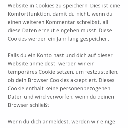
Website in Cookies zu speichern. Dies ist eine
Komfortfunktion, damit du nicht, wenn du
einen weiteren Kommentar schreibst, all
diese Daten erneut eingeben musst. Diese
Cookies werden ein Jahr lang gespeichert.
Falls du ein Konto hast und dich auf dieser
Website anmeldest, werden wir ein
temporäres Cookie setzen, um festzustellen,
ob dein Browser Cookies akzeptiert. Dieses
Cookie enthält keine personenbezogenen
Daten und wird verworfen, wenn du deinen
Browser schließt.
Wenn du dich anmeldest, werden wir einige