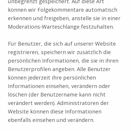
unbegrenzt gespeichert. Auf diese Art
können wir Folgekommentare automatisch
erkennen und freigeben, anstelle sie in einer
Moderations-Warteschlange festzuhalten.
Für Benutzer, die sich auf unserer Website
registrieren, speichern wir zusätzlich die
persönlichen Informationen, die sie in ihren
Benutzerprofilen angeben. Alle Benutzer
können jederzeit ihre persönlichen
Informationen einsehen, verändern oder
löschen (der Benutzername kann nicht
verändert werden). Administratoren der
Website können diese Informationen
ebenfalls einsehen und verändern.