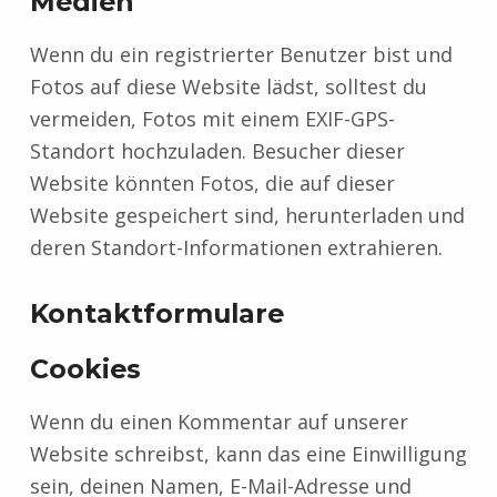
Medien
Wenn du ein registrierter Benutzer bist und
Fotos auf diese Website lädst, solltest du
vermeiden, Fotos mit einem EXIF-GPS-
Standort hochzuladen. Besucher dieser
Website könnten Fotos, die auf dieser
Website gespeichert sind, herunterladen und
deren Standort-Informationen extrahieren.
Kontaktformulare
Cookies
Wenn du einen Kommentar auf unserer
Website schreibst, kann das eine Einwilligung
sein, deinen Namen, E-Mail-Adresse und