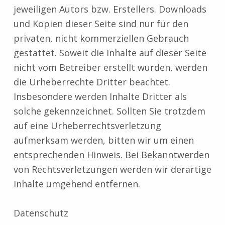
jeweiligen Autors bzw. Erstellers. Downloads
und Kopien dieser Seite sind nur für den
privaten, nicht kommerziellen Gebrauch
gestattet. Soweit die Inhalte auf dieser Seite
nicht vom Betreiber erstellt wurden, werden
die Urheberrechte Dritter beachtet.
Insbesondere werden Inhalte Dritter als
solche gekennzeichnet. Sollten Sie trotzdem
auf eine Urheberrechtsverletzung
aufmerksam werden, bitten wir um einen
entsprechenden Hinweis. Bei Bekanntwerden
von Rechtsverletzungen werden wir derartige
Inhalte umgehend entfernen.
Datenschutz