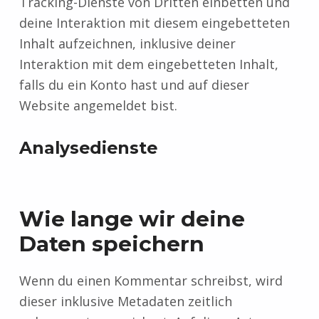
Tracking-Dienste von Dritten einbetten und
deine Interaktion mit diesem eingebetteten
Inhalt aufzeichnen, inklusive deiner
Interaktion mit dem eingebetteten Inhalt,
falls du ein Konto hast und auf dieser
Website angemeldet bist.
Analysedienste
Wie lange wir deine
Daten speichern
Wenn du einen Kommentar schreibst, wird
dieser inklusive Metadaten zeitlich