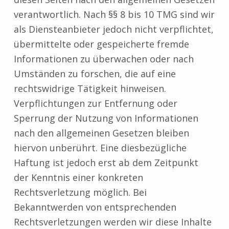
verantwortlich. Nach §§ 8 bis 10 TMG sind wir
als Diensteanbieter jedoch nicht verpflichtet,
übermittelte oder gespeicherte fremde
Informationen zu überwachen oder nach
Umständen zu forschen, die auf eine
rechtswidrige Tätigkeit hinweisen.
Verpflichtungen zur Entfernung oder
Sperrung der Nutzung von Informationen
nach den allgemeinen Gesetzen bleiben
hiervon unberührt. Eine diesbezügliche
Haftung ist jedoch erst ab dem Zeitpunkt
der Kenntnis einer konkreten
Rechtsverletzung möglich. Bei
Bekanntwerden von entsprechenden
Rechtsverletzungen werden wir diese Inhalte