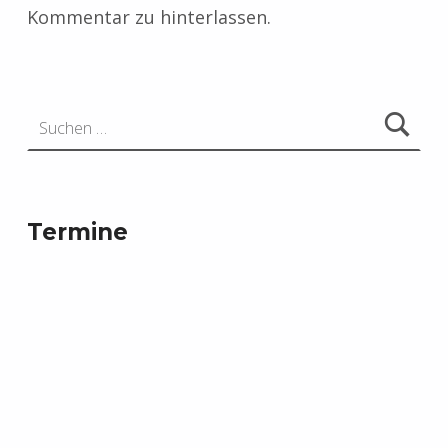
Kommentar zu hinterlassen.
Suchen nach:
Termine