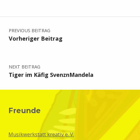
Beitragsnavigation
PREVIOUS BEITRAG
Vorheriger Beitrag
NEXT BEITRAG
Tiger im Käfig SvenznMandela
Freunde
Musikwerkstatt kreativ e. V.