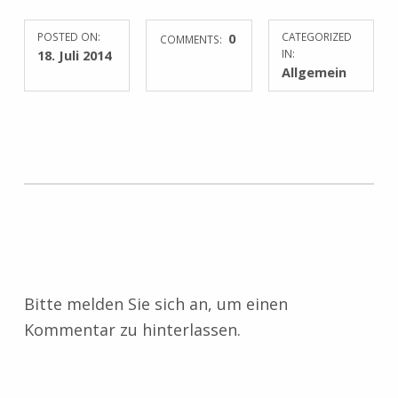
POSTED ON:
0
CATEGORIZED
COMMENTS:
18. Juli 2014
IN:
Allgemein
Skip back to main navigation
Bitte melden Sie sich an, um einen
Kommentar zu hinterlassen.