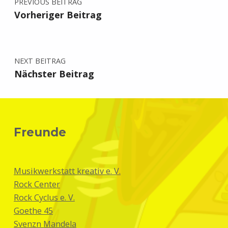
PREVIOUS BEITRAG
Vorheriger Beitrag
NEXT BEITRAG
Nächster Beitrag
Freunde
Musikwerkstatt kreativ e. V.
Rock Center
Rock Cyclus e. V.
Goethe 45
Svenzn Mandela