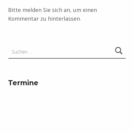
Bitte melden Sie sich an, um einen
Kommentar zu hinterlassen.
Suchen nach:
Termine