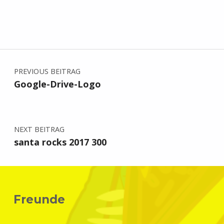
Beitragsnavigation
PREVIOUS BEITRAG
Google-Drive-Logo
NEXT BEITRAG
santa rocks 2017 300
Freunde