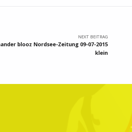
NEXT BEITRAG
nander blooz Nordsee-Zeitung 09-07-2015
klein