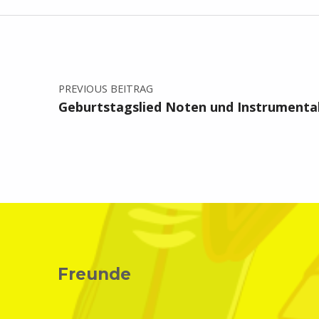
Beitragsnavigation
PREVIOUS BEITRAG
Geburtstagslied Noten und Instrumenta
Freunde