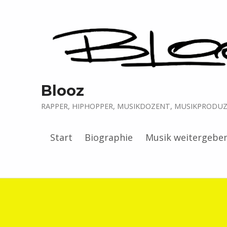
Blooz
RAPPER, HIPHOPPER, MUSIKDOZENT, MUSIKPRODUZE
Start
Biographie
Musik weitergebe