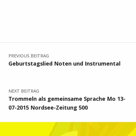
Beitragsnavigation
PREVIOUS BEITRAG
Geburtstagslied Noten und Instrumental
NEXT BEITRAG
Trommeln als gemeinsame Sprache Mo 13-
07-2015 Nordsee-Zeitung 500