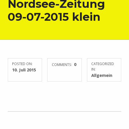
Nordsee-Zeitung
09-07-2015 klein
POSTED ON:
0
CATEGORIZED
COMMENTS:
10. Juli 2015
IN:
Allgemein
Skip back to main navigation