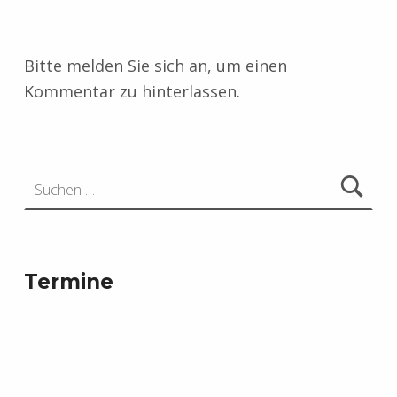
Bitte melden Sie sich an, um einen
Kommentar zu hinterlassen.
Suchen nach:
Termine